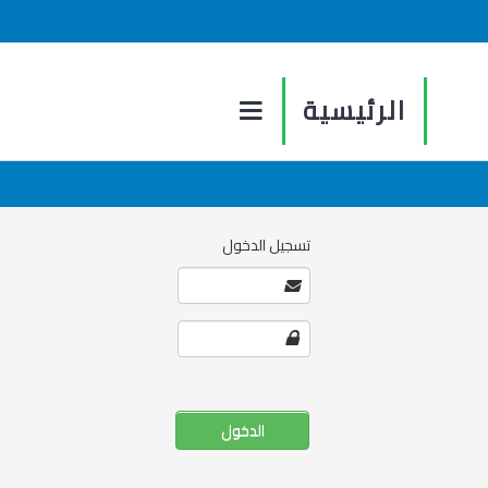
الرئيسية
تسجيل الدخول
الدخول