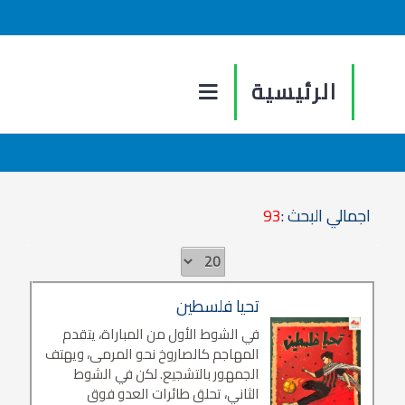
الرئيسية
اجمالي البحث :
93
تحيا فلسطين
في الشوط الأول من المباراة، يتقدم
المهاجم كالصاروخ نحو المرمى، ويهتف
الجمهور بالتشجيع. لكن في الشوط
الثاني، تحلق طائرات العدو فوق