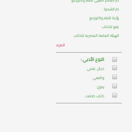
دار الشجرة
رؤية للنشر والتوزيع
ينبع للكتاب
الهيئة العامة المصرية للكتاب
المزيد
النوع الأدبي :
خيال علمي
واقعي
رمزي
كتاب صامت