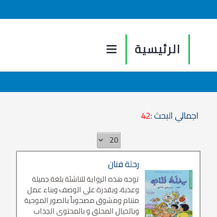
الرئيسية
اجمالي البحث :
42
رحلة فنان
توجه هذه الرواية للناشئة بلغة جميلة
وعذبة، وبقدرة على الوصف وبناء عمل
متنام ومشوق مصحوباً بالصور الموحية
وبالخيال المحلق و بالمحتوى الجذاب