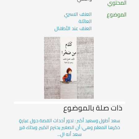
المحتوي
الموضوع
العنف الاسري
العائلة
العنف عند الأطفال
ذات صلة بالموضوع
سعد أطول وسعيد أكبر : تدور أحداث القصة حول عبارةٍ
ذكرها المعلم وهي: أن الصغير يحترم الكبير. وبذلك قرر
سعد أنه ال...